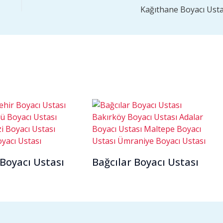
Kağıthane Boyacı Usta
 Boyacı Ustası
Bağcılar Boyacı Ustası