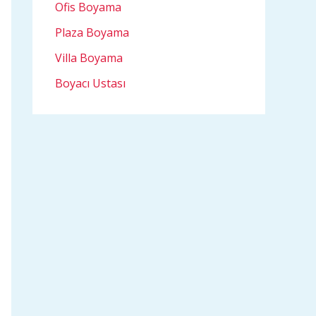
Ofis Boyama
Plaza Boyama
Villa Boyama
Boyacı Ustası