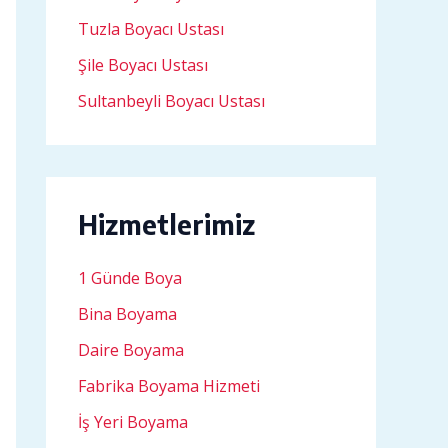
Tuzla Boyacı Ustası
Şile Boyacı Ustası
Sultanbeyli Boyacı Ustası
Hizmetlerimiz
1 Günde Boya
Bina Boyama
Daire Boyama
Fabrika Boyama Hizmeti
İş Yeri Boyama