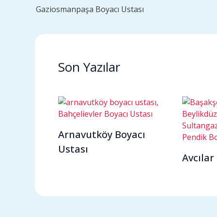
Gaziosmanpaşa Boyacı Ustası
Son Yazılar
Arnavutköy Boyacı
Ustası
Avcılar