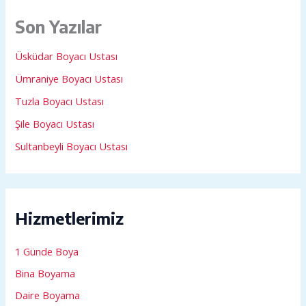
Son Yazılar
Üsküdar Boyacı Ustası
Ümraniye Boyacı Ustası
Tuzla Boyacı Ustası
Şile Boyacı Ustası
Sultanbeyli Boyacı Ustası
Hizmetlerimiz
1 Günde Boya
Bina Boyama
Daire Boyama