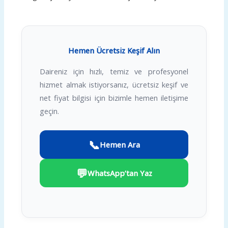
Hemen Ücretsiz Keşif Alın
Daireniz için hızlı, temiz ve profesyonel
hizmet almak istiyorsanız, ücretsiz keşif ve
net fiyat bilgisi için bizimle hemen iletişime
geçin.
📞
Hemen Ara
💬
WhatsApp’tan Yaz