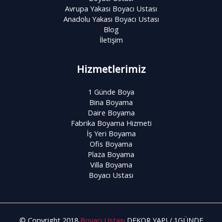
Avrupa Yakası Boyacı Ustası
Anadolu Yakası Boyacı Ustası
Blog
İletişim
Hizmetlerimiz
1 Günde Boya
Bina Boyama
Daire Boyama
Fabrika Boyama Hizmeti
İş Yeri Boyama
Ofis Boyama
Plaza Boyama
Villa Boyama
Boyacı Ustası
© Copyright 2018
Boyacı Ustası
DEKOR YAPI / 1GÜNDE