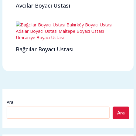
Avcılar Boyacı Ustası
Bağcılar Boyacı Ustası
Ara
Ara